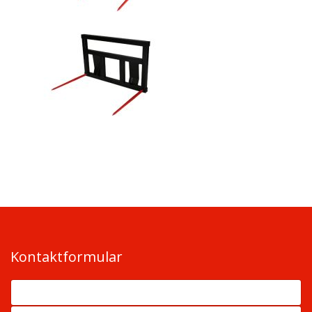
Kontaktformular