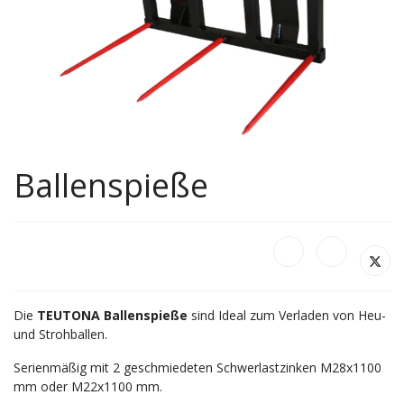
Ballenspieße
Die
TEUTONA
Ballenspieße
sind Ideal zum Verladen von Heu-
und Strohballen.
Serienmäßig mit 2 geschmiedeten Schwerlastzinken M28x1100
mm oder M22x1100 mm.