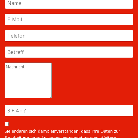
Sie erklären sich damit einverstanden, dass Ihre Daten zur
Bearbeitung Ihres Anliegens verwendet werden. Weitere