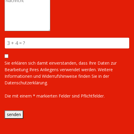
Sie erklären sich damit einverstanden, dass Ihre Daten zur
Bearbeitung Ihres Anliegens verwendet werden. Weitere
Informationen und Widerrufshinweise finden Sie in der
Datenschutzerklärung.
Die mit einem * markierten Felder sind Pflichtfelder.
senden