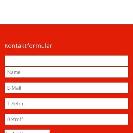
Kontaktformular