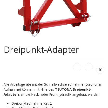
Dreipunkt-Adapter
Alle Arbeitsgeräte mit der Schnellwechselaufnahme (Euronorm-
Aufnahme) können mit Hilfe des
TEUTONA Dreipunkt-
Adapters
an die Heck- oder Fronthydraulik angebaut werden.
Dreipunktaufnahme Kat 2