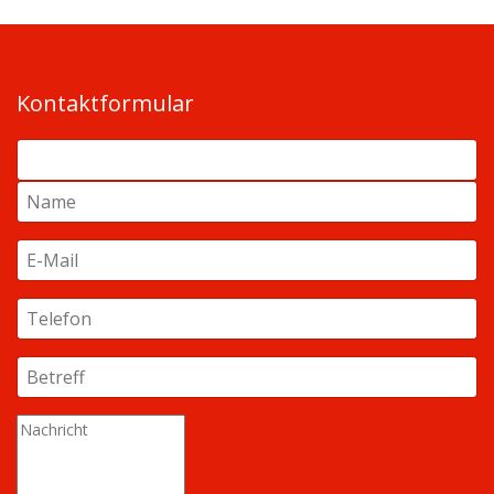
Kontaktformular